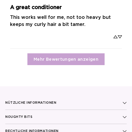
A great conditioner
This works well for me, not too heavy but 
keeps my curly hair a bit tamer.
Mehr Bewertungen anzeigen
NÜTZLICHE INFORMATIONEN
NOUGHTY BITS
RECHTLICHE INFORMATIONEN