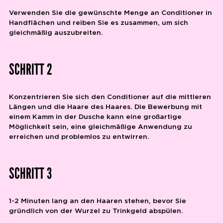
Verwenden Sie die gewünschte Menge an Conditioner in
Handflächen und reiben Sie es zusammen, um sich
gleichmäßig auszubreiten.
SCHRITT 2
Konzentrieren Sie sich den Conditioner auf die mittleren
Längen und die Haare des Haares. Die Bewerbung mit
einem Kamm in der Dusche kann eine großartige
Möglichkeit sein, eine gleichmäßige Anwendung zu
erreichen und problemlos zu entwirren.
SCHRITT 3
1-2 Minuten lang an den Haaren stehen, bevor Sie
gründlich von der Wurzel zu Trinkgeld abspülen.