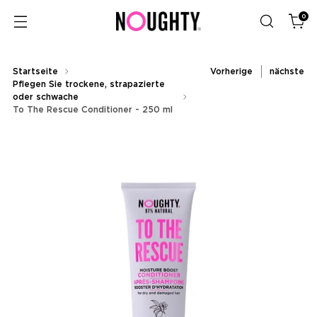
0
Startseite
Vorherige
nächste
Pflegen Sie trockene, strapazierte
oder schwache
To The Rescue Conditioner - 250 ml