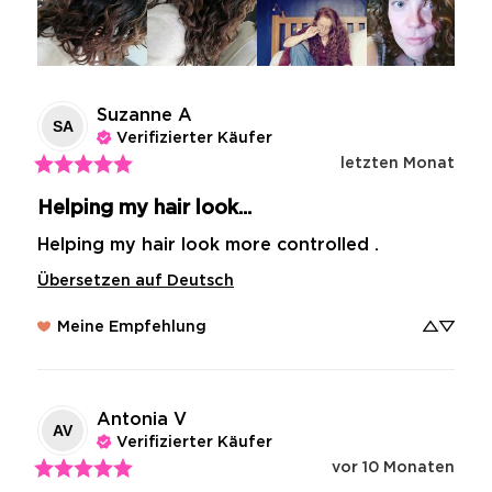
Suzanne
A
SA
Verifizierter Käufer
letzten Monat
Helping my hair look...
Helping my hair look more controlled .
Übersetzen auf Deutsch
Meine Empfehlung
Antonia
V
AV
Verifizierter Käufer
vor 10 Monaten