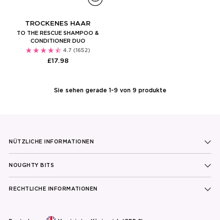
TROCKENES HAAR
TO THE RESCUE SHAMPOO &
CONDITIONER DUO
4.7
(1652)
£17.98
Sie sehen gerade 1-9 von 9 produkte
NÜTZLICHE INFORMATIONEN
NOUGHTY BITS
RECHTLICHE INFORMATIONEN