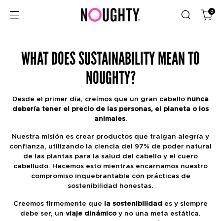
0
WHAT DOES SUSTAINABILITY MEAN TO
NOUGHTY?
Desde el primer día, creímos que un gran cabello
nunca
debería tener el precio de las personas, el planeta o los
animales
.
Nuestra misión es crear productos que traigan alegría y
confianza, utilizando la ciencia del 97% de poder natural
de las plantas para la salud del cabello y el cuero
cabelludo. Hacemos esto mientras encarnamos nuestro
compromiso inquebrantable con prácticas de
sostenibilidad honestas.
Creemos firmemente que
la sostenibilidad
es y siempre
debe ser, un
viaje dinámico
y no una meta estática.