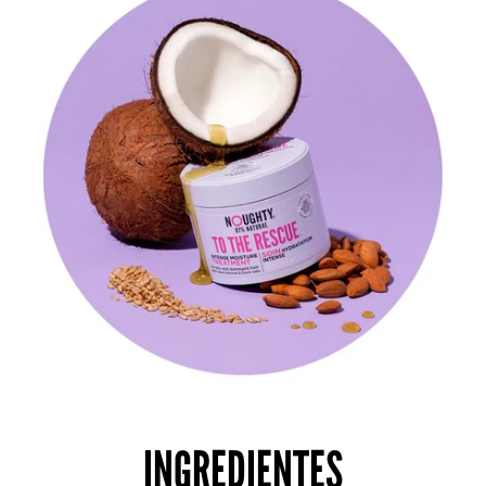
INGREDIENTES