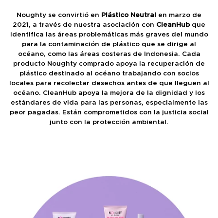
Noughty se convirtió en
Plástico Neutral
en marzo de
2021, a través de nuestra asociación con
CleanHub
que
identifica las áreas problemáticas más graves del mundo
para la contaminación de plástico que se dirige al
océano, como las áreas costeras de Indonesia. Cada
producto Noughty comprado apoya la recuperación de
plástico destinado al océano trabajando con socios
locales para recolectar desechos antes de que lleguen al
océano. CleanHub apoya la mejora de la dignidad y los
estándares de vida para las personas, especialmente las
peor pagadas. Están comprometidos con la justicia social
junto con la protección ambiental.