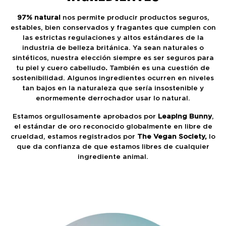
97% natural
nos permite producir productos seguros,
estables, bien conservados y fragantes que cumplen con
las estrictas regulaciones y altos estándares de la
industria de belleza británica. Ya sean naturales o
sintéticos, nuestra elección siempre es ser seguros para
tu piel y cuero cabelludo
.
También es una cuestión de
sostenibilidad. Algunos ingredientes ocurren en niveles
tan bajos en la naturaleza que sería insostenible y
enormemente derrochador usar lo natural.
Estamos orgullosamente aprobados por
Leaping Bunny
,
el estándar de oro reconocido globalmente en libre de
crueldad, estamos registrados por
The Vegan Society,
lo
que da confianza de que estamos libres de cualquier
ingrediente animal.