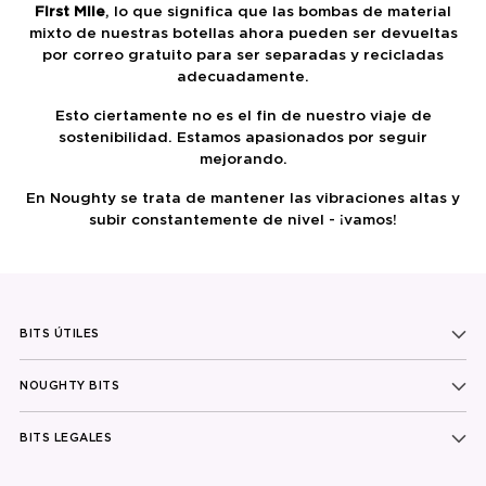
First Mile
, lo que significa que las bombas de material
mixto de nuestras botellas ahora pueden ser devueltas
por correo gratuito para ser separadas y recicladas
adecuadamente.
Esto ciertamente no es el fin de nuestro viaje de
sostenibilidad. Estamos apasionados por seguir
mejorando.
En Noughty se trata de mantener las vibraciones altas y
subir constantemente de nivel - ¡vamos!
BITS ÚTILES
NOUGHTY BITS
BITS LEGALES