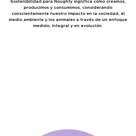
Sostenibilidad para Noughty significa cómo creamos,
producimos y consumimos, considerando
conscientemente nuestro impacto en la sociedad, el
medio ambiente y los animales a través de un enfoque
medido, integral y en evolución.