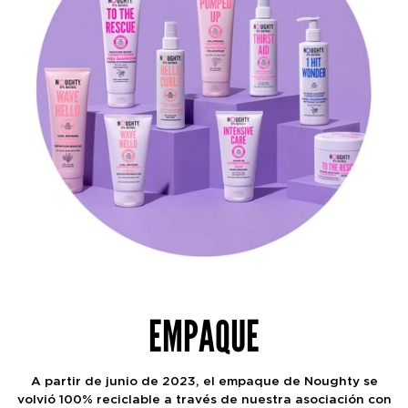
EMPAQUE
A partir de junio de 2023, el empaque de Noughty se
volvió 100% reciclable a través de nuestra asociación con