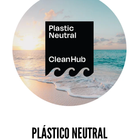
PLÁSTICO NEUTRAL