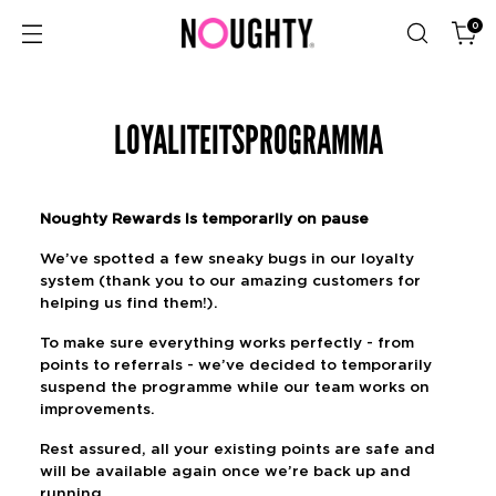
0
LOYALITEITSPROGRAMMA
Noughty Rewards is temporarily on pause
We’ve spotted a few sneaky bugs in our loyalty
system (thank you to our amazing customers for
helping us find them!).
To make sure everything works perfectly - from
points to referrals - we’ve decided to temporarily
suspend the programme while our team works on
improvements.
Rest assured, all your existing points are safe and
will be available again once we’re back up and
running.