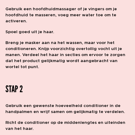
Gebruik een hoofdhuidmassager of je vingers om je
hoofdhuid te masseren, voeg meer water toe om te
activeren.
Spoel goed uit je haar.
Breng je masker aan na het wassen, maar voor het
conditioneren. Knijp voorzichtig overtollig vocht uit je
manen. Verdeel het haar in secties om ervoor te zorgen
dat het product gelijkmatig wordt aangebracht van
wortel tot punt.
STAP 2
Gebruik een gewenste hoeveelheid conditioner in de
handpalmen en wrijf samen om gelijkmatig te verdelen.
Richt de conditioner op de middenlengtes en uiteinden
van het haar.