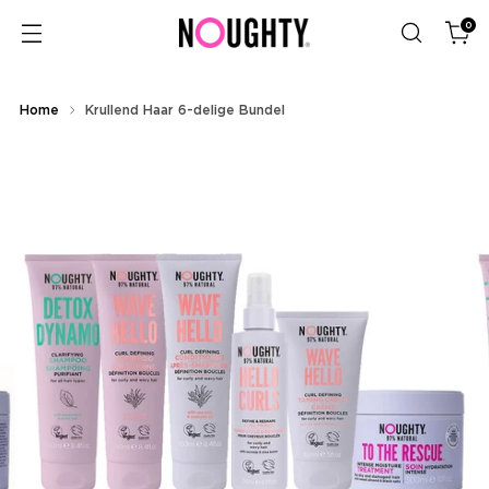
0
Home
Krullend Haar 6-delige Bundel