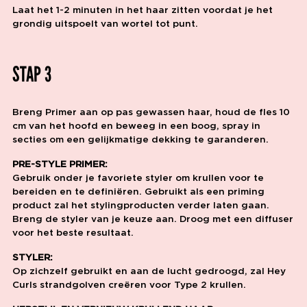
Laat het 1-2 minuten in het haar zitten voordat je het
grondig uitspoelt van wortel tot punt.
STAP 3
Breng Primer aan op pas gewassen haar, houd de fles 10
cm van het hoofd en beweeg in een boog, spray in
secties om een gelijkmatige dekking te garanderen.
PRE-STYLE PRIMER:
Gebruik onder je favoriete styler om krullen voor te
bereiden en te definiëren. Gebruikt als een priming
product zal het stylingproducten verder laten gaan.
Breng de styler van je keuze aan. Droog met een diffuser
voor het beste resultaat.
STYLER:
Op zichzelf gebruikt en aan de lucht gedroogd, zal Hey
Curls strandgolven creëren voor Type 2 krullen.