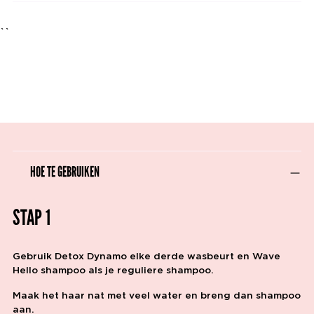
``
HOE TE GEBRUIKEN
STAP 1
Gebruik Detox Dynamo elke derde wasbeurt en Wave
Hello shampoo als je reguliere shampoo.
Maak het haar nat met veel water en breng dan shampoo
aan.